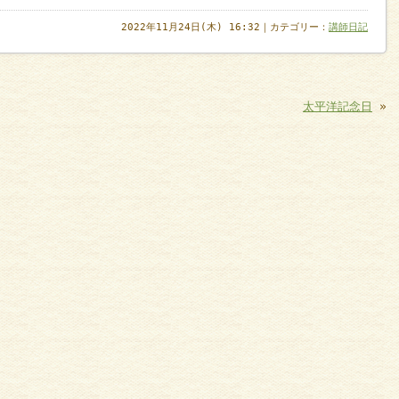
2022年11月24日(木) 16:32｜カテゴリー：
講師日記
太平洋記念日
»