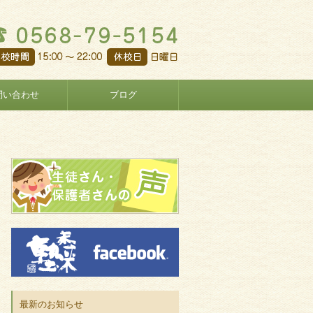
問い合わせ
ブログ
最新のお知らせ