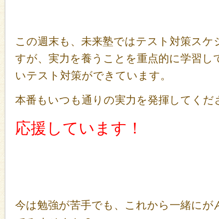
この週末も、未来塾ではテスト対策スケ
すが、実力を養うことを重点的に学習し
いテスト対策ができています。
本番もいつも通りの実力を発揮してくだ
応援しています！
今は勉強が苦手でも、これから一緒にが