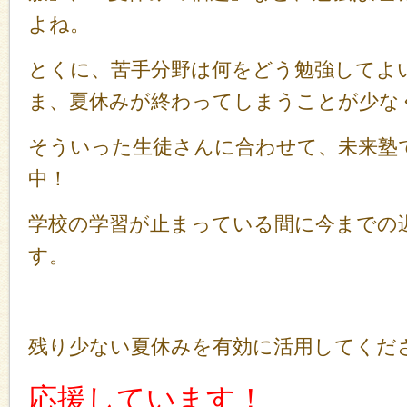
よね。
とくに、苦手分野は何をどう勉強してよ
ま、夏休みが終わってしまうことが少な
そういった生徒さんに合わせて、未来塾
中！
学校の学習が止まっている間に今までの
す。
残り少ない夏休みを有効に活用してくだ
応援しています！