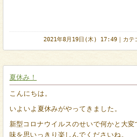
2021年8月19日(木) 17:49｜カ
夏休み！
こんにちは。
いよいよ夏休みがやってきました。
新型コロナウイルスのせいで何かと大変
味を思いっきり楽しんでくださいね。