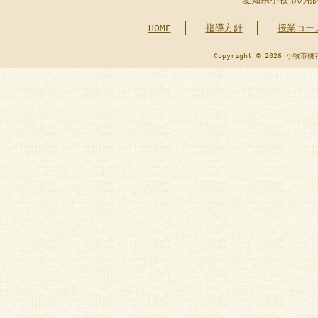
HOME
指導方針
授業コー
Copyright © 2026 小牧市