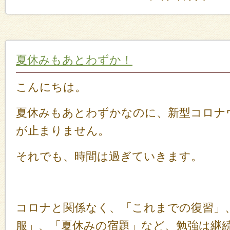
夏休みもあとわずか！
こんにちは。
夏休みもあとわずかなのに、新型コロナ
が止まりません。
それでも、時間は過ぎていきます。
コロナと関係なく、「これまでの復習」
服」、「夏休みの宿題」など、勉強は継