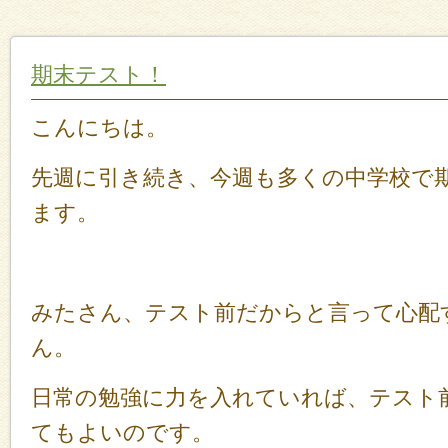
期末テスト！
こんにちは。
先週に引き続き、今週も多くの中学校で
ます。
みたさん、テスト前だからと言って心配
ん。
日常の勉強に力を入れていれば、テスト
てもよいのです。