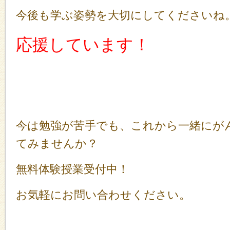
今後も学ぶ姿勢を大切にしてくださいね
応援しています！
今は勉強が苦手でも、これから一緒にが
てみませんか？
無料体験授業受付中！
お気軽にお問い合わせください。