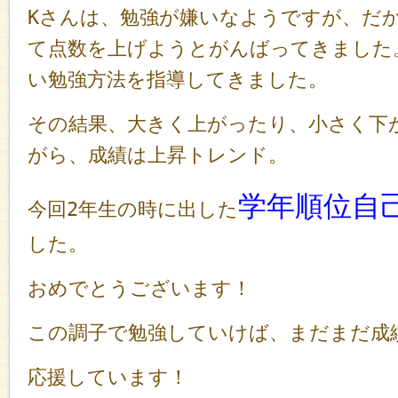
Kさんは、勉強が嫌いなようですが、だ
て点数を上げようとがんばってきました
い勉強方法を指導してきました。
その結果、大きく上がったり、小さく下
がら、成績は上昇トレンド。
学年順位自
今回2年生の時に出した
した。
おめでとうございます！
この調子で勉強していけば、まだまだ成績
応援しています！