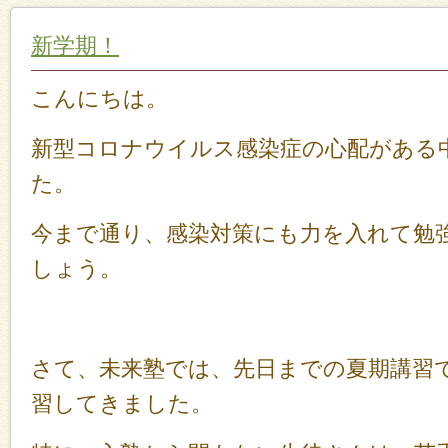
新学期！
こんにちは。
新型コロナウイルス感染症の心配がある
た。
今まで通り、感染対策にも力を入れて勉
しょう。
さて、未来塾では、先日までの夏期講習
習してきました。