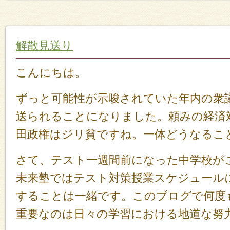
解散見送り
こんにちは。
ずっと可能性が示唆されていた年内の衆
送られることになりました。頼みの経済
田政権はジリ貧ですね。一体どうなるこ
さて、テスト一週間前になった中学校が
未来塾ではテスト対策授業スケジュール
することは一緒です。このブログで何度
重要なのは日々の学習における地道な努