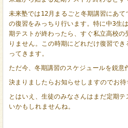
未来塾では12月まるごと冬期講習にあて
の復習をみっちり行います。特に中3生
期テストが終わったら、すぐ私立高校の
りません。この時期にどれだけ復習でき
ってきます。
ただ今、冬期講習のスケジュールを鋭意
決まりましたらお知らせしますのでお待
とはいえ、生徒のみなさんはまだ定期テ
いかもしれませんね。