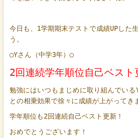
今日も、1学期期末テストで成績UPした
う。
◯Yさん（中学3年）◯
2回連続学年順位自己ベスト
勉強にはいつもまじめに取り組んでいる
との相乗効果で徐々に成績が上がってき
学年順位も2回連続自己ベスト更新！
おめでとうございます！