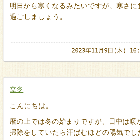
明日から寒くなるみたいですが、寒さに
過ごしましょう。
2023年11月9日(木) 1
立冬
こんにちは。
暦の上では冬の始まりですが、日中は暖
掃除をしていたら汗ばむほどの陽気でし