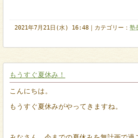
2021年7月21日(水) 16:48｜カテゴリー：
塾
もうすぐ夏休み！
こんにちは。
もうすぐ夏休みがやってきますね。
みなさん、今までの夏休みを無計画で過