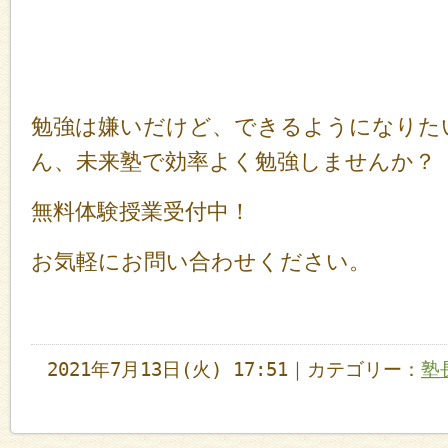
勉強は嫌いだけど、できるようになりた
ん、未来塾で効率よく勉強しませんか？
無料体験授業受付中！
お気軽にお問い合わせください。
2021年7月13日(火) 17:51｜カテゴリー：
塾