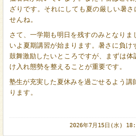
ざりです。それにしても夏の厳しい暑さ
せんね。
さて、一学期も明日を残すのみとなりま
いよ夏期講習が始まります。暑さに負け
鼓舞激励したいところですが、まずは体
け入れ態勢を整えることが重要です。
塾生が充実した夏休みを過ごせるよう講
ります。
2026年7月15日(水) 1