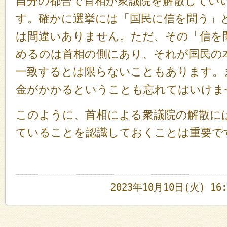
自分の都合で首相が衆議院を解散してい
す。確かに選挙には「国民に信を問う」
は間違いありません。ただ、その「信を
めるのは首相の側にあり、それが国民の
一致するとは限らないこともあります。
金がかかるということも忘れてはいけま
このように、首相による衆議院の解散に
ていることを認識しておくことは重要で
2023年10月10日(火) 1