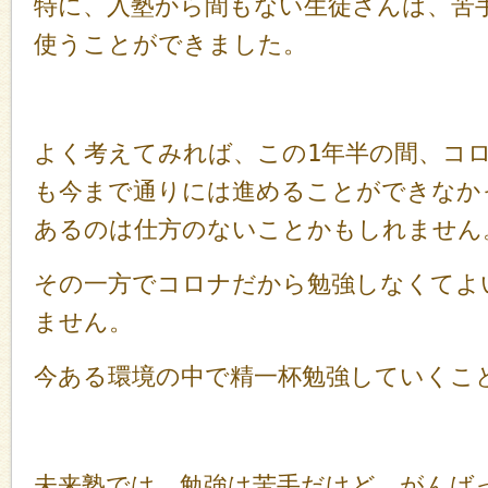
特に、入塾から間もない生徒さんは、苦
使うことができました。
よく考えてみれば、この1年半の間、コ
も今まで通りには進めることができなか
あるのは仕方のないことかもしれません
その一方でコロナだから勉強しなくてよ
ません。
今ある環境の中で精一杯勉強していくこ
未来塾では、勉強は苦手だけど、がんば