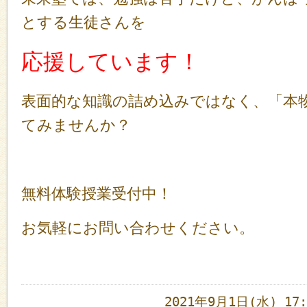
とする生徒さんを
応援しています！
表面的な知識の詰め込みではなく、「本
てみませんか？
無料体験授業受付中！
お気軽にお問い合わせください。
2021年9月1日(水) 1