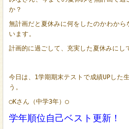
か？
無計画だと夏休みに何をしたのかわから
います。
計画的に過ごして、充実した夏休みにし
今日は、1学期期末テストで成績UPした
う。
◯Kさん（中学3年）◯
学年順位自己ベスト更新！