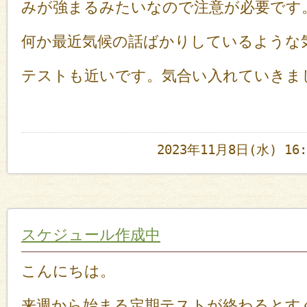
みが強まるみたいなので注意が必要です
何か最近気候の話ばかりしているような
テストも近いです。気合い入れていきま
2023年11月8日(水) 1
スケジュール作成中
こんにちは。
来週から始まる定期テストが終わるとすぐ