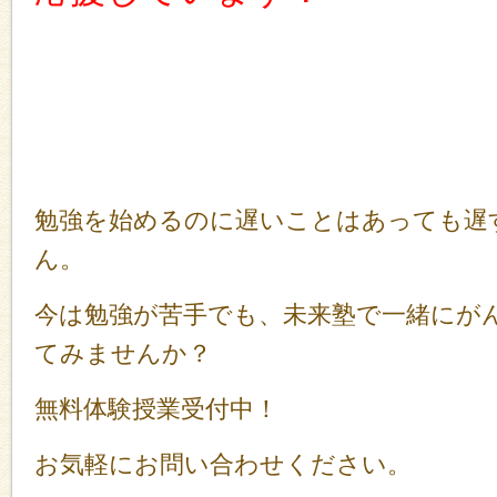
勉強を始めるのに遅いことはあっても遅
ん。
今は勉強が苦手でも、未来塾で一緒にが
てみませんか？
無料体験授業受付中！
お気軽にお問い合わせください。