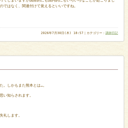
ってしまいますが国際的にも国内的にもいろいろなことが起こりまし
のではなく、関連付けて覚えるといいですね。
2026年7月30日(木) 18:57｜カテゴリー：
講師日記
た。しかもまた熊本とは…。
思い知らされます。
失礼します。