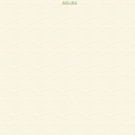
当月に戻る